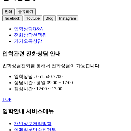
인쇄
공유하기
facebook
Youtube
Blog
Instagram
입학상담Q&A
전화상담
선택됨
카카오톡상담
입학관련
전화상담 안내
입학상담전화를 통해서 전화상담이 가능합니다.
입학상담 :
051-540-7700
상담시간 :
평일 09:00 ~ 17:00
점심시간 :
12:00 ~ 13:00
TOP
입학안내 서비스메뉴
개인정보처리방침
이메일무단수집거부