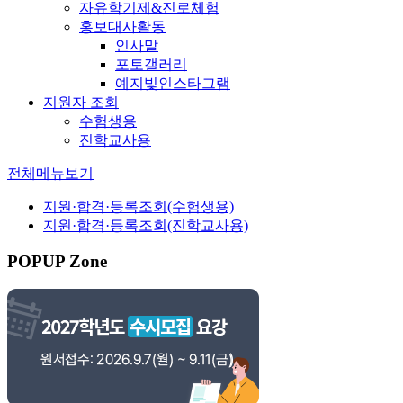
자유학기제&진로체험
홍보대사활동
인사말
포토갤러리
예지빛인스타그램
지원자 조회
수험생용
진학교사용
전체메뉴보기
지원·합격·등록조회
(수험생용)
지원·합격·등록조회
(진학교사용)
POPUP Zone