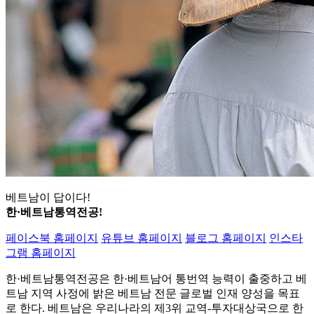
베트남이 답이다!
한·베트남통역전공!
페이스북 홈페이지
유튜브 홈페이지
블로그 홈페이지
인스타
그램 홈페이지
한·베트남통역전공은 한·베트남어 통번역 능력이 출중하고 베
트남 지역 사정에 밝은 베트남 전문 글로벌 인재 양성을 목표
로 한다. 베트남은 우리나라의 제3위 교역-투자대상국으로 한