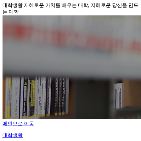
대학생활
지혜로운 가치를 배우는 대학, 지혜로운 당신을 만드
는 대학
메인으로 이동
대학생활