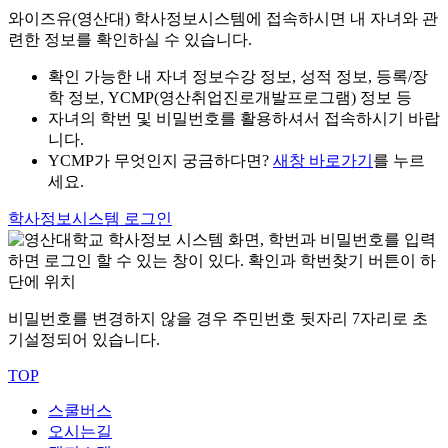
와이즈유(영산대) 학사정보시스템에 접속하시면 내 자녀와 관
련한 정보를 확인하실 수 있습니다.
확인 가능한 내 자녀 정보
수강 정보, 성적 정보, 등록/장
학 정보, YCMP(영산취업진로개발프로그램) 정보 등
자녀의 학번 및 비밀번호를 활용하셔서 접속하시기 바랍
니다.
YCMP가 무엇인지 궁금하다면?
새창 바로가기
를 누르
세요.
학사정보시스템 로그인
비밀번호를 변경하지 않을 경우 주민번호 뒷자리 7자리로 초
기설정되어 있습니다.
TOP
스쿨버스
오시는길