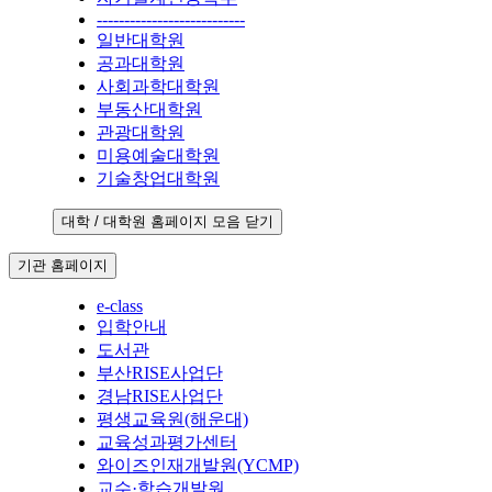
---------------------------
일반대학원
공과대학원
사회과학대학원
부동산대학원
관광대학원
미용예술대학원
기술창업대학원
대학 / 대학원 홈페이지 모음 닫기
기관 홈페이지
e-class
입학안내
도서관
부산RISE사업단
경남RISE사업단
평생교육원(해운대)
교육성과평가센터
와이즈인재개발원(YCMP)
교수·학습개발원