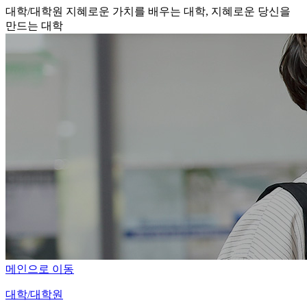
대학/대학원
지혜로운 가치를 배우는 대학, 지혜로운 당신을
만드는 대학
메인으로 이동
대학/대학원