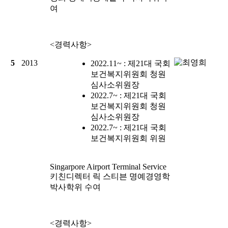
여
<경력사항>
5
2013
2022.11~ : 제21대 국회
보건복지위원회 청원
심사소위원장
2022.7~ : 제21대 국회
보건복지위원회 청원
심사소위원장
2022.7~ : 제21대 국회
보건복지위원회 위원
Singarpore Airport Terminal Service
키친디렉터
릭 스티븐
명예경영학
박사학위 수여
<경력사항>