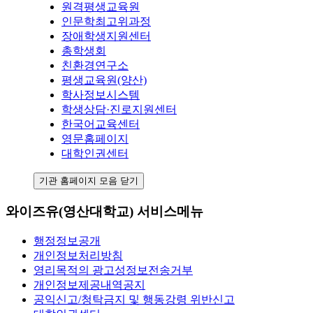
원격평생교육원
인문학최고위과정
장애학생지원센터
총학생회
친환경연구소
평생교육원(양산)
학사정보시스템
학생상담·진로지원센터
한국어교육센터
영문홈페이지
대학인권센터
기관 홈페이지 모음 닫기
와이즈유(영산대학교) 서비스메뉴
행정정보공개
개인정보처리방침
영리목적의 광고성정보전송거부
개인정보제공내역공지
공익신고/청탁금지 및 행동강령 위반신고