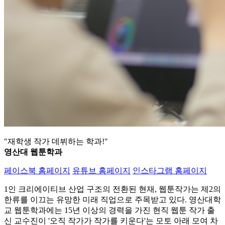
"재학생 작가 데뷔하는 학과!"
영산대 웹툰학과
페이스북 홈페이지
유튜브 홈페이지
인스타그램 홈페이지
1인 크리에이티브 산업 구조의 전환된 현재, 웹툰작가는 제2의
한류를 이끄는 유망한 미래 직업으로 주목받고 있다. 영산대학
교 웹툰학과에는 15년 이상의 경력을 가진 현직 웹툰 작가 출
신 교수진이 '오직 작가가 작가를 키운다'는 모토 아래 모여 차