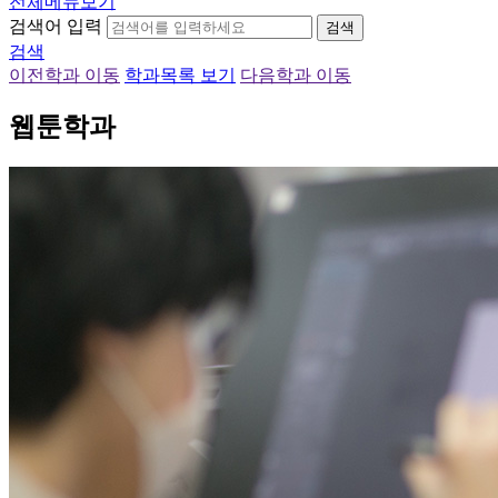
전체메뉴보기
검색어 입력
검색
검색
이전학과 이동
학과목록 보기
다음학과 이동
웹툰학과