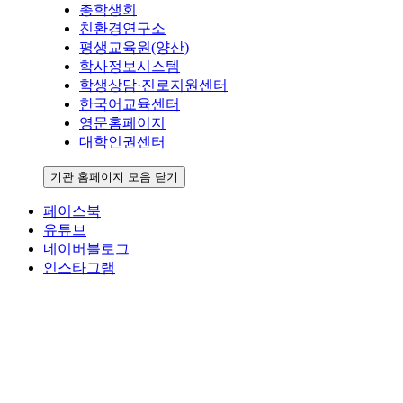
총학생회
친환경연구소
평생교육원(양산)
학사정보시스템
학생상담·진로지원센터
한국어교육센터
영문홈페이지
대학인권센터
기관 홈페이지 모음 닫기
페이스북
유튜브
네이버블로그
인스타그램