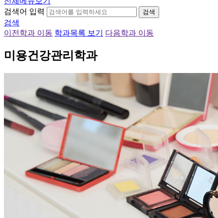
전체메뉴보기
검색어 입력
검색
검색
이전학과 이동
학과목록 보기
다음학과 이동
미용건강관리학과