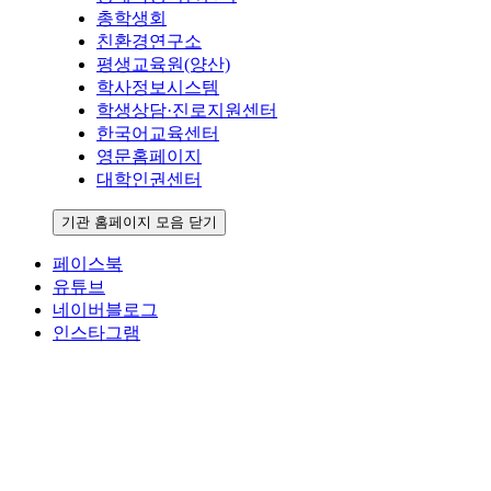
총학생회
친환경연구소
평생교육원(양산)
학사정보시스템
학생상담·진로지원센터
한국어교육센터
영문홈페이지
대학인권센터
기관 홈페이지 모음 닫기
페이스북
유튜브
네이버블로그
인스타그램