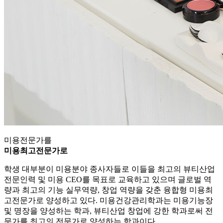
미용전문가를
미용최고전문가로
학생 대부분이 미용분야 종사자들로 이들을 최고의 뷰티산업
전문인력 및 미용 CEO를 목표로 교육하고 있으며 글로벌 역
량과 최고의 기능 실무역량, 창업 역량을 갖춘 융합형 미용최
고전문가로 양성하고 있다. 미용건강관리학과는 미용기능장
및 명장을 양성하는 학과, 뷰티산업 창업에 강한 학과로써 전
문가를 최고의 전문가로 양성하는 학과이다.